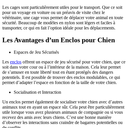
Les cages sont particulièrement utiles pour le transport. Que ce soit
pour un voyage en voiture ou un préavis de visite chez le
vétérinaire, une cage vous permet de déplacer votre animal en toute
sécurité. Beaucoup de modèles en nylon sont légers et faciles à
transporter, ce qui en fait l’option idéale pour les déplacements.
Les Avantages d’un Enclos pour Chien
Espaces de Jeu Sécurisés
Les
enclos
offrent un espace de jeu sécurisé pour votre chien, que ce
soit dans votre cour ou à l’intérieur de la maison. Cela leur permet
de s’amuser en toute liberté tout en étant protégés des dangers
potentiels. Il est possible de trouver des enclos modulables, ce qui
permet d’adapter l’espace en fonction de la taille de votre chien.
Socialisation et Interaction
Un enclos permet également de socialiser votre chien avec d’autres
animaux tout en ayant un espace sûr. Cela peut être particulièrement
utile lorsque vous avez plusieurs animaux de compagnie ou si vous
recevez des amis avec leurs chiens. C’est une bonne manière
d’observer les interactions sans craindre de bagarres potentielles ou
de conflits.