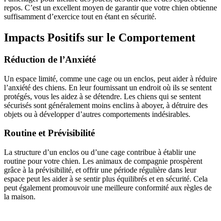
repos. C’est un excellent moyen de garantir que votre chien obtienne
suffisamment d’exercice tout en étant en sécurité.
Impacts Positifs sur le Comportement
Réduction de l’Anxiété
Un espace limité, comme une cage ou un enclos, peut aider à réduire
l’anxiété des chiens. En leur fournissant un endroit où ils se sentent
protégés, vous les aidez à se détendre. Les chiens qui se sentent
sécurisés sont généralement moins enclins à aboyer, à détruire des
objets ou à développer d’autres comportements indésirables.
Routine et Prévisibilité
La structure d’un enclos ou d’une cage contribue à établir une
routine pour votre chien. Les animaux de compagnie prospèrent
grâce à la prévisibilité, et offrir une période régulière dans leur
espace peut les aider à se sentir plus équilibrés et en sécurité. Cela
peut également promouvoir une meilleure conformité aux règles de
la maison.