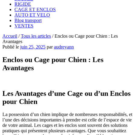
RIGIDE
CAGE ET ENCLOS
AUTO ET VELO
Blog transport
VENTES
Accueil
/
Tous les articles
/
Enclos ou Cage pour Chien : Les
Avantages
Publié le
juin 25, 2025
par
audreyann
Enclos ou Cage pour Chien : Les
Avantages
Les Avantages d’une Cage ou d’un Enclos
pour Chien
La possession d’un chien implique de nombreuses responsabilités, et
l’une des décisions importantes à prendre est celle de l’espace de vie
de votre animal. Les cages et les enclos sont souvent des solutions
pratiques qui présentent plusieurs avantages. Que vous souhaitiez