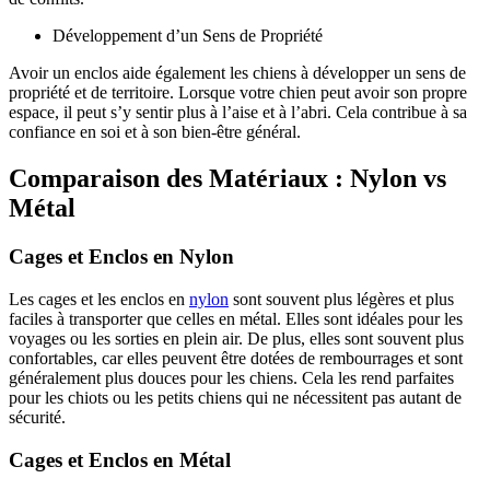
Développement d’un Sens de Propriété
Avoir un enclos aide également les chiens à développer un sens de
propriété et de territoire. Lorsque votre chien peut avoir son propre
espace, il peut s’y sentir plus à l’aise et à l’abri. Cela contribue à sa
confiance en soi et à son bien-être général.
Comparaison des Matériaux : Nylon vs
Métal
Cages et Enclos en Nylon
Les cages et les enclos en
nylon
sont souvent plus légères et plus
faciles à transporter que celles en métal. Elles sont idéales pour les
voyages ou les sorties en plein air. De plus, elles sont souvent plus
confortables, car elles peuvent être dotées de rembourrages et sont
généralement plus douces pour les chiens. Cela les rend parfaites
pour les chiots ou les petits chiens qui ne nécessitent pas autant de
sécurité.
Cages et Enclos en Métal