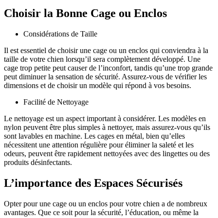
Choisir la Bonne Cage ou Enclos
Considérations de Taille
Il est essentiel de choisir une cage ou un enclos qui conviendra à la
taille de votre chien lorsqu’il sera complètement développé. Une
cage trop petite peut causer de l’inconfort, tandis qu’une trop grande
peut diminuer la sensation de sécurité. Assurez-vous de vérifier les
dimensions et de choisir un modèle qui répond à vos besoins.
Facilité de Nettoyage
Le nettoyage est un aspect important à considérer. Les modèles en
nylon peuvent être plus simples à nettoyer, mais assurez-vous qu’ils
sont lavables en machine. Les cages en métal, bien qu’elles
nécessitent une attention régulière pour éliminer la saleté et les
odeurs, peuvent être rapidement nettoyées avec des lingettes ou des
produits désinfectants.
L’importance des Espaces Sécurisés
Opter pour une cage ou un enclos pour votre chien a de nombreux
avantages. Que ce soit pour la sécurité, l’éducation, ou même la