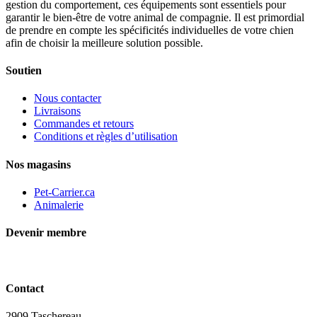
gestion du comportement, ces équipements sont essentiels pour
garantir le bien-être de votre animal de compagnie. Il est primordial
de prendre en compte les spécificités individuelles de votre chien
afin de choisir la meilleure solution possible.
Soutien
Nous contacter
Livraisons
Commandes et retours
Conditions et règles d’utilisation
Nos magasins
Pet-Carrier.ca
Animalerie
Devenir membre
Contact
2909 Taschereau