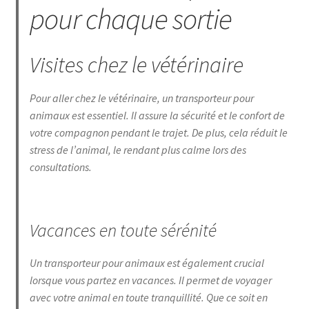
pour chaque sortie
Visites chez le vétérinaire
Pour aller chez le vétérinaire, un transporteur pour
animaux est essentiel. Il assure la sécurité et le confort de
votre compagnon pendant le trajet. De plus, cela réduit le
stress de l’animal, le rendant plus calme lors des
consultations.
Vacances en toute sérénité
Un transporteur pour animaux est également crucial
lorsque vous partez en vacances. Il permet de voyager
avec votre animal en toute tranquillité. Que ce soit en