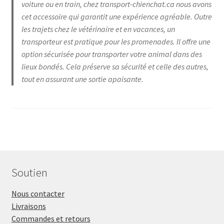
voiture ou en train, chez transport-chienchat.ca nous avons
cet accessoire qui garantit une expérience agréable. Outre
les trajets chez le vétérinaire et en vacances, un
transporteur est pratique pour les promenades. Il offre une
option sécurisée pour transporter votre animal dans des
lieux bondés. Cela préserve sa sécurité et celle des autres,
tout en assurant une sortie apaisante.
Soutien
Nous contacter
Livraisons
Commandes et retours