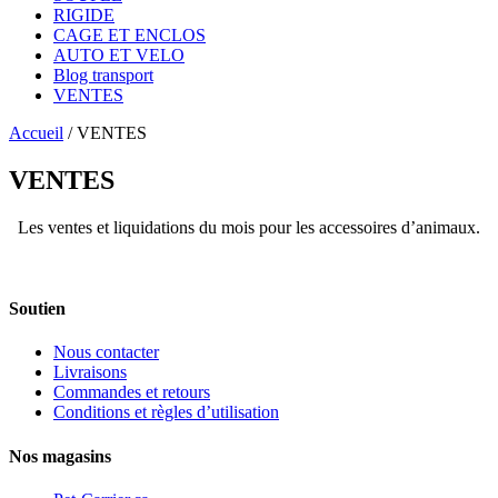
RIGIDE
CAGE ET ENCLOS
AUTO ET VELO
Blog transport
VENTES
Accueil
/
VENTES
VENTES
Les ventes et liquidations du mois pour les accessoires d’animaux.
Soutien
Nous contacter
Livraisons
Commandes et retours
Conditions et règles d’utilisation
Nos magasins