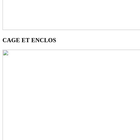
CAGE ET ENCLOS