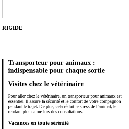
RIGIDE
Transporteur pour animaux :
indispensable pour chaque sortie
Visites chez le vétérinaire
Pour aller chez le vétérinaire, un transporteur pour animaux est
essentiel. Il assure la sécurité et le confort de votre compagnon
pendant le trajet. De plus, cela réduit le stress de l’animal, le
rendant plus calme lors des consultations.
Vacances en toute sérénité