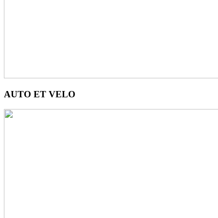
AUTO ET VELO