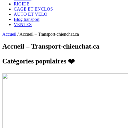
RIGIDE
CAGE ET ENCLOS
AUTO ET VELO
Blog transport
VENTES
Accueil
/
Accueil – Transport-chienchat.ca
Accueil – Transport-chienchat.ca
Catégories populaires ❤️