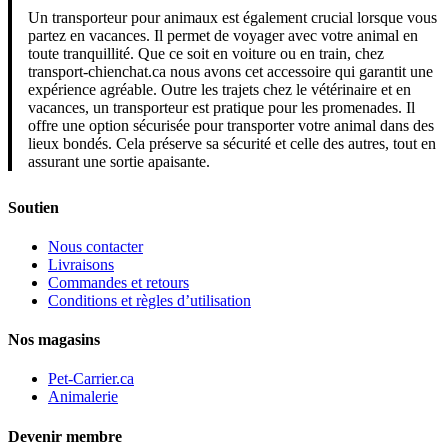
Un transporteur pour animaux est également crucial lorsque vous
partez en vacances. Il permet de voyager avec votre animal en
toute tranquillité. Que ce soit en voiture ou en train, chez
transport-chienchat.ca nous avons cet accessoire qui garantit une
expérience agréable. Outre les trajets chez le vétérinaire et en
vacances, un transporteur est pratique pour les promenades. Il
offre une option sécurisée pour transporter votre animal dans des
lieux bondés. Cela préserve sa sécurité et celle des autres, tout en
assurant une sortie apaisante.
Soutien
Nous contacter
Livraisons
Commandes et retours
Conditions et règles d’utilisation
Nos magasins
Pet-Carrier.ca
Animalerie
Devenir membre