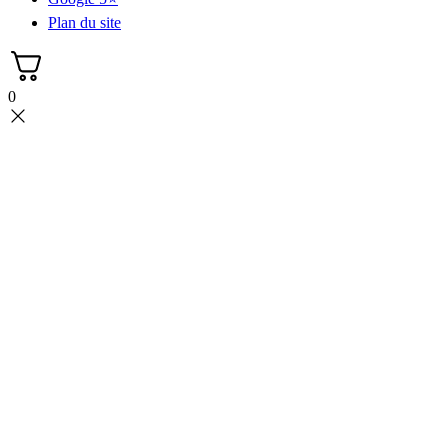
Plan du site
0