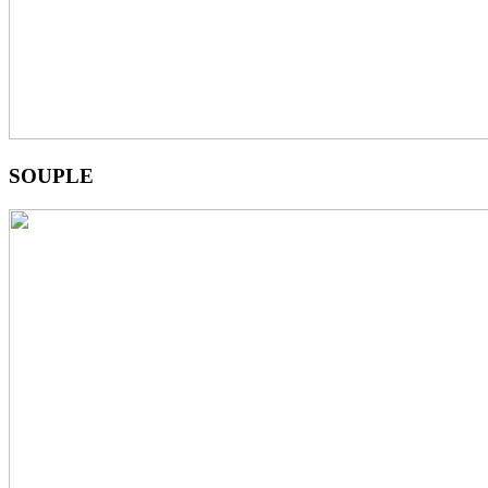
SOUPLE