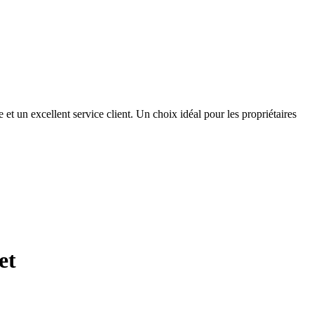
et un excellent service client. Un choix idéal pour les propriétaires
et