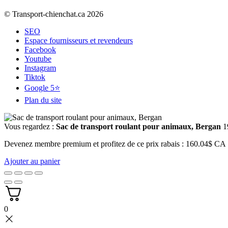
© Transport-chienchat.ca 2026
SEO
Espace fournisseurs et revendeurs
Facebook
Youtube
Instagram
Tiktok
Google 5⭐
Plan du site
Vous regardez :
Sac de transport roulant pour animaux, Bergan
1
Devenez membre premium et profitez de ce prix rabais : 160.04$ CA
Ajouter au panier
0