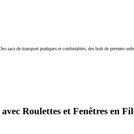
 sacs de transport pratiques et confortables, des bols de premier ordre 
vec Roulettes et Fenêtres en Fil