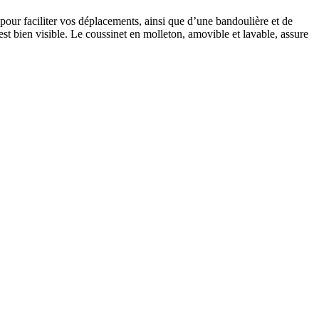
 pour faciliter vos déplacements, ainsi que d’une bandoulière et de
 est bien visible. Le coussinet en molleton, amovible et lavable, assure