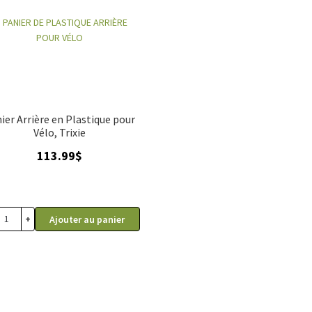
ier Arrière en Plastique pour
Vélo, Trixie
113.99
$
+
Ajouter au panier