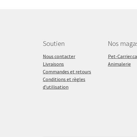
Soutien
Nos maga
Nous contacter
Pet-Carrier.ca
Livraisons
Animalerie
Commandes et retours
Conditions et règles
d’utilisation