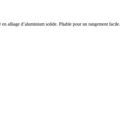
e en alliage d’aluminium solide. Pliable pour un rangement facile.