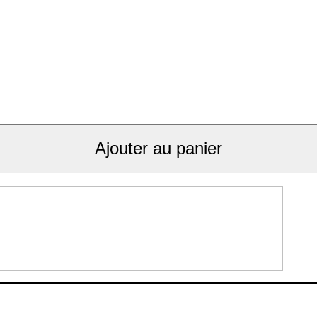
Ajouter au panier