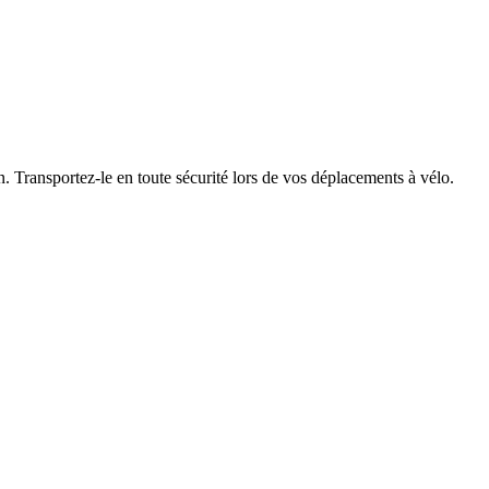
en. Transportez-le en toute sécurité lors de vos déplacements à vélo.