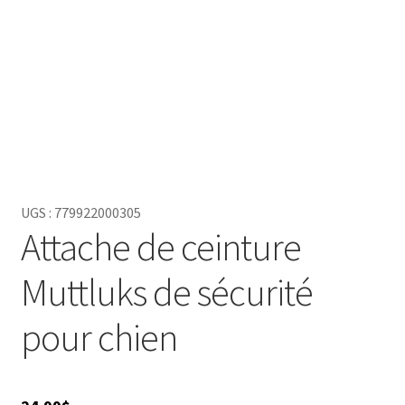
UGS :
779922000305
Attache de ceinture
Muttluks de sécurité
pour chien