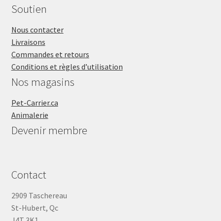
Soutien
Nous contacter
Livraisons
Commandes et retours
Conditions et règles d’utilisation
Nos magasins
Pet-Carrier.ca
Animalerie
Devenir membre
Contact
2909 Taschereau
St-Hubert, Qc
J4T 3K1