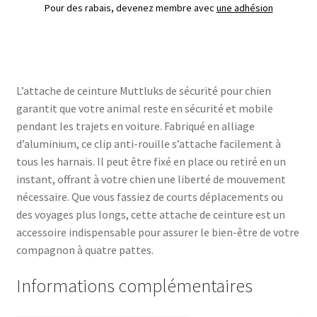
Pour des rabais, devenez membre avec
une adhésion
L’attache de ceinture Muttluks de sécurité pour chien
garantit que votre animal reste en sécurité et mobile
pendant les trajets en voiture. Fabriqué en alliage
d’aluminium, ce clip anti-rouille s’attache facilement à
tous les harnais. Il peut être fixé en place ou retiré en un
instant, offrant à votre chien une liberté de mouvement
nécessaire. Que vous fassiez de courts déplacements ou
des voyages plus longs, cette attache de ceinture est un
accessoire indispensable pour assurer le bien-être de votre
compagnon à quatre pattes.
Informations complémentaires