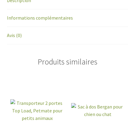
Description
Informations complémentaires
Avis (0)
Produits similaires